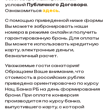
условий
Публичного Договора
.
Ознакомиться
здесь
.
С помощью приведенной ниже формы
Вы можете забронировать наши
номера в режиме онлайн и получить
гарантированную бронь. Для оплаты
Вы можете использовать кредитную
карту, электронные деньги,
безналичный расчет.
Уважаемые гости санатория!
Обращаем Ваше внимание, что
стоимость в российских рублях
приведена ориентировочно по курсу
Нац. Банка РБ на день формирования
брони. При оплате конверсия
производится по курсу банка,
выпустившего карту, с которой