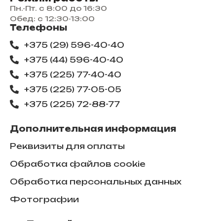
Пн.-Пт. с 8:00 до 16:30
Обед: с 12:30-13:00
Телефоны
+375 (29) 596-40-40
+375 (44) 596-40-40
+375 (225) 77-40-40
+375 (225) 77-05-05
+375 (225) ​72-88-77
Дополнительная информация
Реквизиты для оплаты
Обработка файлов cookie
Обработка персональных данных
Фотографии