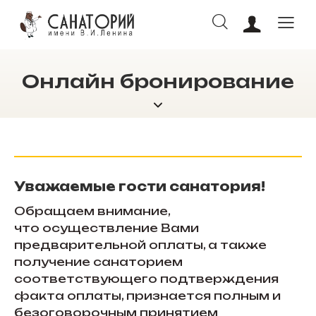
Онлайн бронирование
ОНЛАЙН БРОНИРОВАНИЕ
Уважаемые гости санатория!
Обращаем внимание,
что осуществление Вами
предварительной оплаты, а также
получение санаторием
соответствующего подтверждения
факта оплаты, признается полным и
безоговорочным принятием