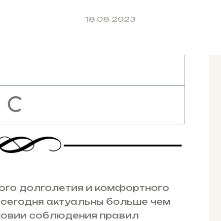
18.08.2023
ого долголетия и комфортного
сегодня актуальны больше чем
словии соблюдения правил