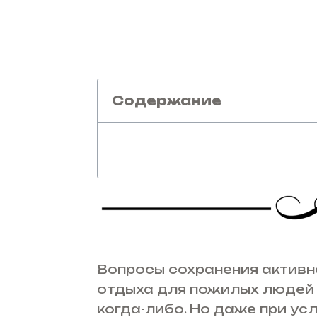
Содержание
Вопросы сохранения активн
отдыха для пожилых людей 
когда-либо. Но даже при у