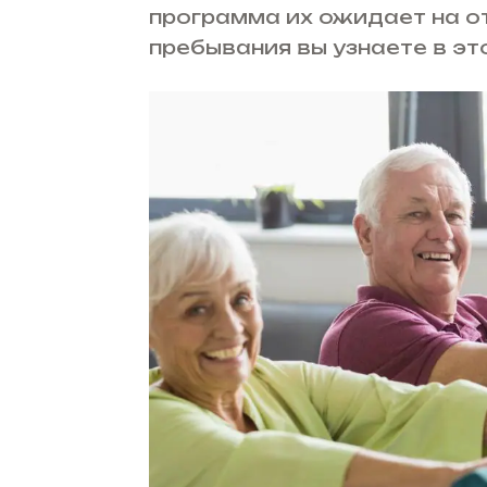
программа их ожидает на от
пребывания вы узнаете в эт