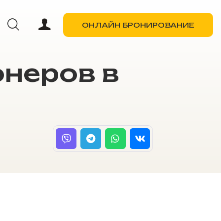
ОНЛАЙН БРОНИРОВАНИЕ
онеров в
ОНЛАЙН БРОНИРОВАНИЕ