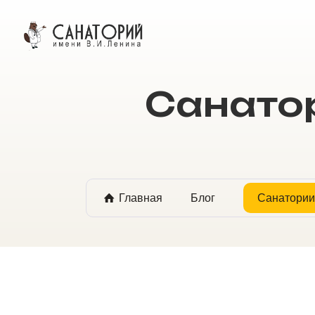
ОНЛАЙН БРОНИРОВАНИЕ
Санатор
Главная
Блог
Санатории