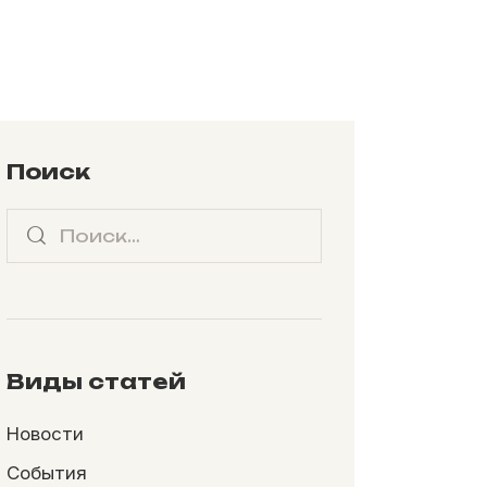
Поиск
Виды статей
Новости
События