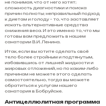
не понимая, что от него хотят;
сложность диагностики и поиска
причин полноты; неправильный подход
к диетам и голоду – то, что заставляет
искать альтернативные средства
снижения веса. И это именно то, что мы
готовы вам предложить в нашем
санатории В.И. Ленина.
Итак, если вы хотите сделать своё
тело более стройным и подтянутым,
избавившись от лишней жидкости и
жировых отложений, но по каким-либо
причинам не можете этого сделать
самостоятельно, тогда вы можете
обратиться к услугам нашего
санатория в Бобруйске.
Антицеллюлитная программа