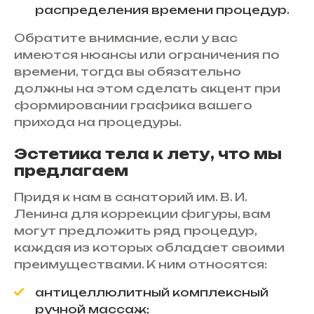
распределения времени процедур.
Обратите внимание, если у вас
имеются нюансы или ограничения по
времени, тогда вы обязательно
должны на этом сделать акцент при
формировании графика вашего
прихода на процедуры.
Эстетика тела к лету, что мы
предлагаем
Придя к нам в санаторий им. В. И.
Ленина для коррекции фигуры, вам
могут предложить ряд процедур,
каждая из которых обладает своими
преимуществами. К ним относятся:
антицеллюлитный комплексный
ручной массаж;