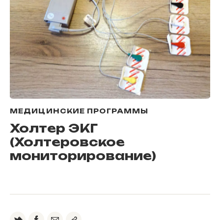
МЕДИЦИНСКИЕ ПРОГРАММЫ
Холтер ЭКГ
(Холтеровское
мониторирование)