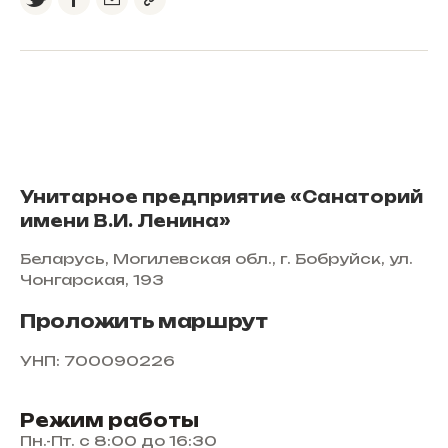
Унитарное предприятие «Санаторий
имени В.И. Ленина»
Беларусь, Могилевская обл., г. Бобруйск, ул.
Чонгарская, 193
Проложить маршрут
УНП: 700090226
Режим работы
Пн.-Пт. с 8:00 до 16:30