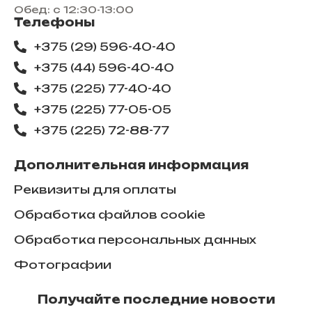
Обед: с 12:30-13:00
Телефоны
+375 (29) 596-40-40
+375 (44) 596-40-40
+375 (225) 77-40-40
+375 (225) 77-05-05
+375 (225) ​72-88-77
Дополнительная информация
Реквизиты для оплаты
Обработка файлов cookie
Обработка персональных данных
Фотографии
Получайте последние новости