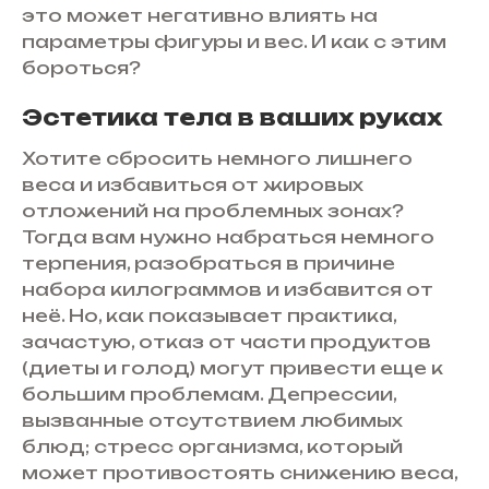
это может негативно влиять на
параметры фигуры и вес. И как с этим
бороться?
Эстетика тела в ваших руках
Хотите сбросить немного лишнего
веса и избавиться от жировых
отложений на проблемных зонах?
Тогда вам нужно набраться немного
терпения, разобраться в причине
набора килограммов и избавится от
неё. Но, как показывает практика,
зачастую, отказ от части продуктов
(диеты и голод) могут привести еще к
большим проблемам. Депрессии,
вызванные отсутствием любимых
блюд; стресс организма, который
может противостоять снижению веса,