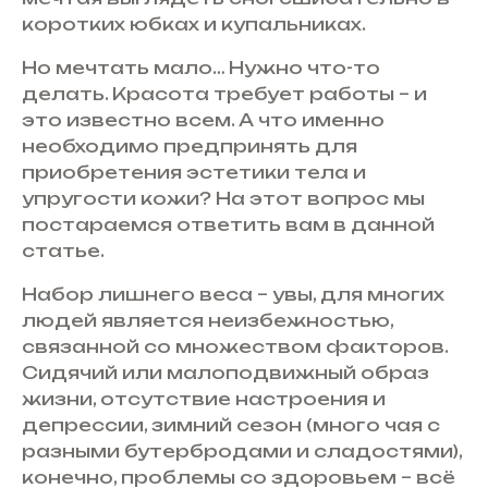
коротких юбках и купальниках.
Но мечтать мало… Нужно что-то
делать. Красота требует работы – и
это известно всем. А что именно
необходимо предпринять для
приобретения эстетики тела и
упругости кожи? На этот вопрос мы
постараемся ответить вам в данной
статье.
Набор лишнего веса – увы, для многих
людей является неизбежностью,
связанной со множеством факторов.
Сидячий или малоподвижный образ
жизни, отсутствие настроения и
депрессии, зимний сезон (много чая с
разными бутербродами и сладостями),
конечно, проблемы со здоровьем – всё