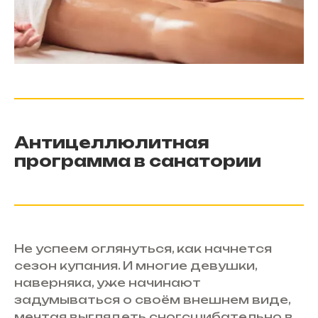
Антицеллюлитная
программа в санатории
Не успеем оглянуться, как начнется
сезон купания. И многие девушки,
наверняка, уже начинают
задумываться о своём внешнем виде,
мечтая выглядеть сногсшибательно в