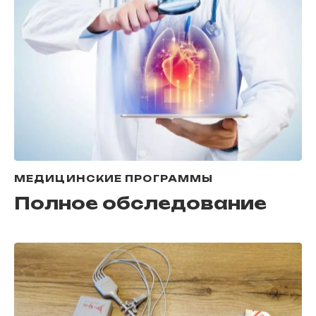
МЕДИЦИНСКИЕ ПРОГРАММЫ
Полное обследование