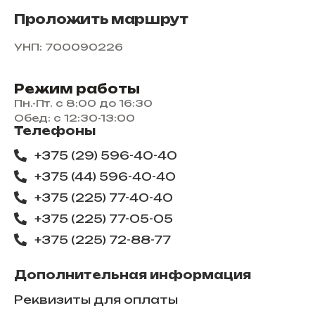
Проложить маршрут
УНП: 700090226
Режим работы
Пн.-Пт. с 8:00 до 16:30
Обед: с 12:30-13:00
Телефоны
+375 (29) 596-40-40
+375 (44) 596-40-40
+375 (225) 77-40-40
+375 (225) 77-05-05
+375 (225) ​72-88-77
Дополнительная информация
Реквизиты для оплаты