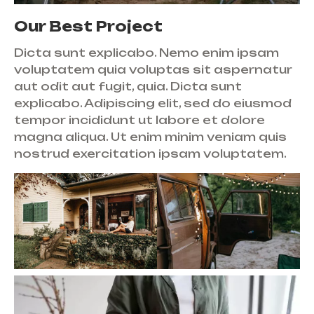
Our Best Project
Dicta sunt explicabo. Nemo enim ipsam
voluptatem quia voluptas sit aspernatur
aut odit aut fugit, quia. Dicta sunt
explicabo. Adipiscing elit, sed do eiusmod
tempor incididunt ut labore et dolore
magna aliqua. Ut enim minim veniam quis
nostrud exercitation ipsam voluptatem.