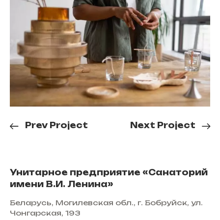
Prev Project
Next Project
Унитарное предприятие «Санаторий
имени В.И. Ленина»
Беларусь, Могилевская обл., г. Бобруйск, ул.
Чонгарская, 193