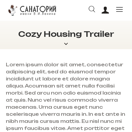
Cozy Housing Trailer
ОНЛАЙН БРОНИРОВАНИЕ
Lorem ipsum dolor sit amet, consectetur
adipiscing elit, sed do eiusmod tempor
incididunt ut labore et dolore magna
aliqua. Accumsan sit amet nulla facilisi
morbi. Sed arcu non odio euismod lacinia
at quis. Nunc vel risus commodo viverra
maecenas. Urna cursus eget nunc
scelerisque viverra mauris in. In est ante in
nibh mauris cursus mattis. Eu nisl nunc mi
ipsum faucibus vitae. Amet porttitor eget