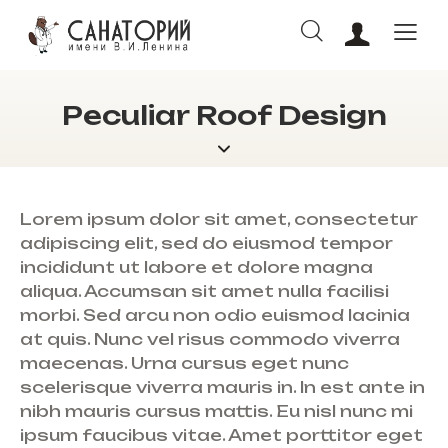
Peculiar Roof Design
ОНЛАЙН БРОНИРОВАНИЕ
Lorem ipsum dolor sit amet, consectetur
adipiscing elit, sed do eiusmod tempor
incididunt ut labore et dolore magna
aliqua. Accumsan sit amet nulla facilisi
morbi. Sed arcu non odio euismod lacinia
at quis. Nunc vel risus commodo viverra
maecenas. Urna cursus eget nunc
scelerisque viverra mauris in. In est ante in
nibh mauris cursus mattis. Eu nisl nunc mi
ipsum faucibus vitae. Amet porttitor eget