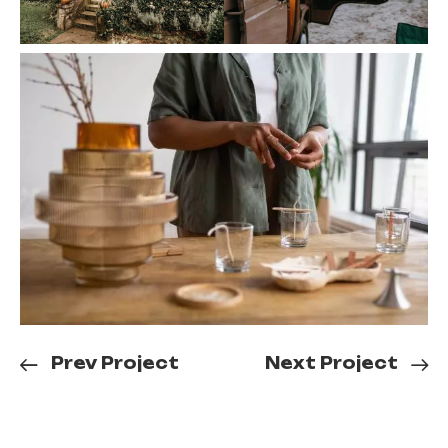
Prev Project
Next Project