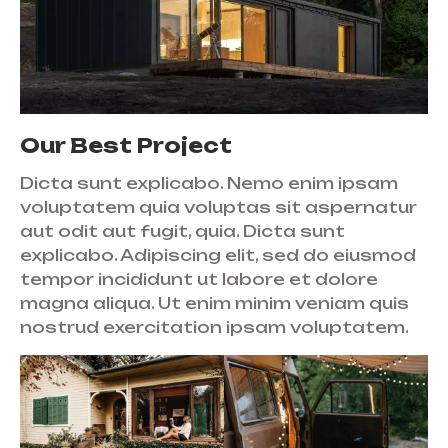
Our Best Project
Dicta sunt explicabo. Nemo enim ipsam
voluptatem quia voluptas sit aspernatur
aut odit aut fugit, quia. Dicta sunt
explicabo. Adipiscing elit, sed do eiusmod
tempor incididunt ut labore et dolore
magna aliqua. Ut enim minim veniam quis
nostrud exercitation ipsam voluptatem.