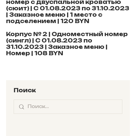
номер с двуспальной кроватью
(сюит) | С 01.08.2023 по 31.10.2023
| Заказное меню | 1 место с
подселением | 120 BYN
Корпус № 2 | Одноместный номер
(сингл) | С 01.08.2023 по
31.10.2023 | Заказное меню |
Номер | 108 BYN
Поиск