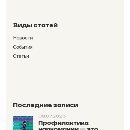
Виды статей
Новости
События
Статьи
Последние записи
08.07.2026
Профилактика
наркомании — это