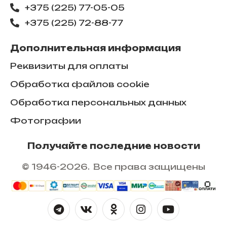
+375 (225) 77-05-05
+375 (225) ​72-88-77
Дополнительная информация
Реквизиты для оплаты
Обработка файлов cookie
Обработка персональных данных
Фотографии
Получайте последние новости
© 1946-2026. Все права защищены