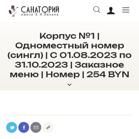
Корпус №1 |
Одноместный номер
(сингл) | С 01.08.2023 по
ОНЛАЙН БРОНИРОВАНИЕ
31.10.2023 | Заказное
меню | Номер | 254 BYN