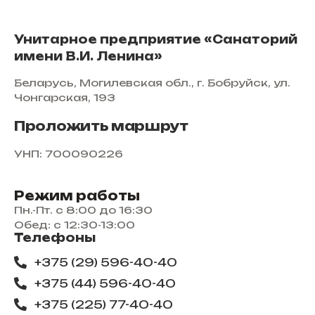
Унитарное предприятие «Санаторий
имени В.И. Ленина»
Беларусь, Могилевская обл., г. Бобруйск, ул.
Чонгарская, 193
Проложить маршрут
УНП: 700090226
Режим работы
Пн.-Пт. с 8:00 до 16:30
Обед: с 12:30-13:00
Телефоны
+375 (29) 596-40-40
+375 (44) 596-40-40
+375 (225) 77-40-40