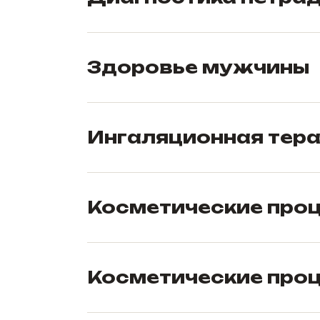
Здоровье мужчины
Ингаляционная тер
Косметические про
Косметические проц