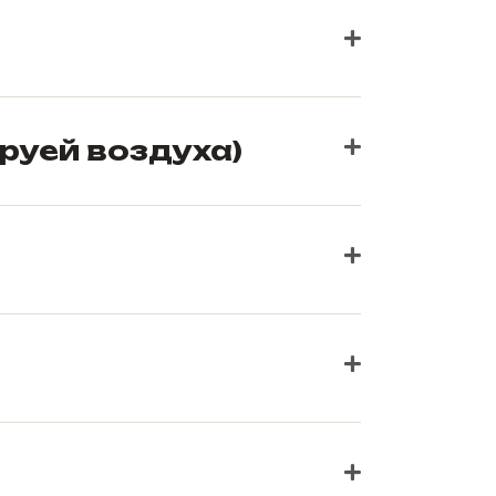
руей воздуха)