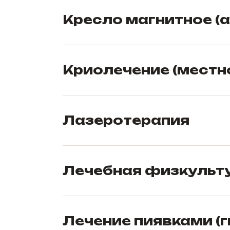
Кресло магнитное (
Криолечение (местн
Лазеротерапия
Лечебная физкульт
Лечение пиявками (