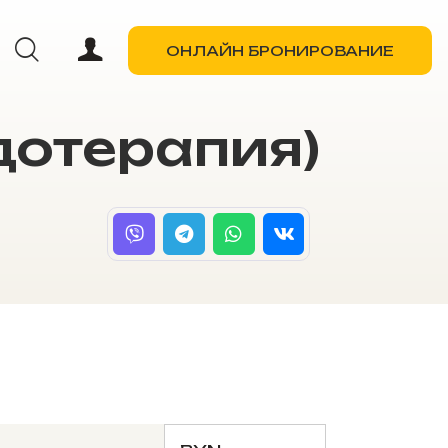
ОНЛАЙН БРОНИРОВАНИЕ
дотерапия)
ОНЛАЙН БРОНИРОВАНИЕ