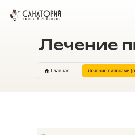
ОНЛАЙН БРОНИРОВАНИЕ
Лечение п
Главная
Лечение пиявками (г