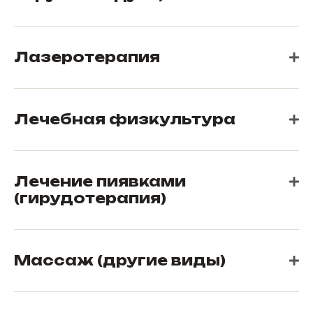
Лазеротерапия
Лечебная физкультура
Лечение пиявками
(гирудотерапия)
Массаж (другие виды)