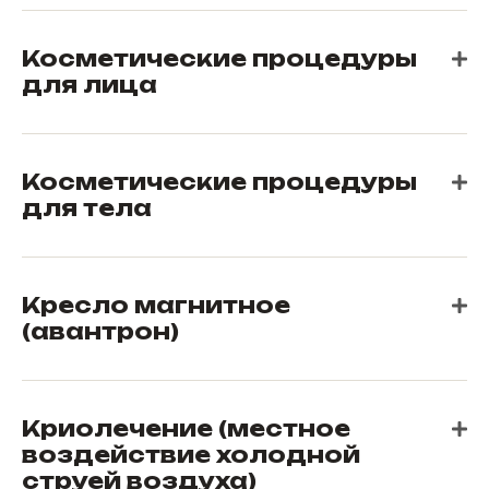
Косметические процедуры
для лица
Косметические процедуры
для тела
Кресло магнитное
(авантрон)
Криолечение (местное
воздействие холодной
струей воздуха)