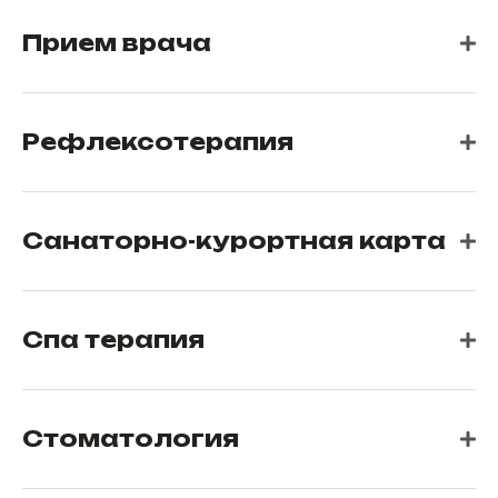
Прием врача
Рефлексотерапия
Санаторно-курортная карта
Спа терапия
Стоматология