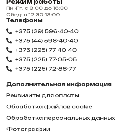
Режим работы
Пн.-Пт. с 8:00 до 16:30
Обед: с 12:30-13:00
Телефоны
+375 (29) 596-40-40
+375 (44) 596-40-40
+375 (225) 77-40-40
+375 (225) 77-05-05
+375 (225) ​72-88-77
Дополнительная информация
Реквизиты для оплаты
Обработка файлов cookie
Обработка персональных данных
Фотографии