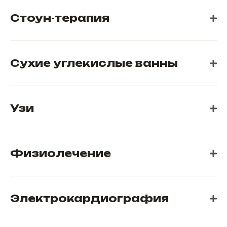
Стоун-терапия
Сухие углекислые ванны
Узи
Физиолечение
Электрокардиография