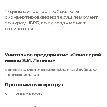
* - цена в иностранной валюте
сконвертирована на текущий момент
по курсу НБРБ, по приезду может
отличаться
Унитарное предприятие «Санаторий
имени В.И. Ленина»
Беларусь, Могилевская обл., г. Бобруйск, ул.
Чонгарская, 193
Проложить маршрут
УНП: 700090226