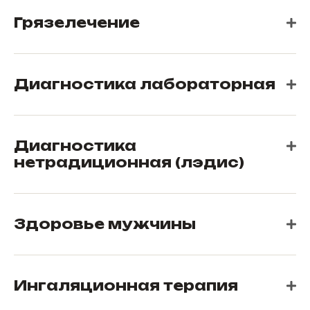
Грязелечение
Диагностика лабораторная
Диагностика
нетрадиционная (лэдис)
Здоровье мужчины
Ингаляционная терапия