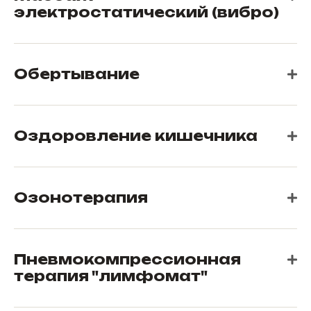
электростатический (вибро)
Обертывание
Оздоровление кишечника
Озонотерапия
Пневмокомпрессионная
терапия "лимфомат"