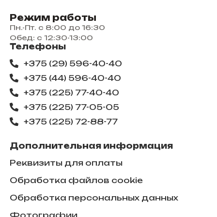
Режим работы
Пн.-Пт. с 8:00 до 16:30
Обед: с 12:30-13:00
Телефоны
+375 (29) 596-40-40
+375 (44) 596-40-40
+375 (225) 77-40-40
+375 (225) 77-05-05
+375 (225) ​72-88-77
Дополнительная информация
Реквизиты для оплаты
Обработка файлов cookie
Обработка персональных данных
Фотографии