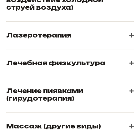
струей воздуха)
Лазеротерапия
Лечебная физкультура
Лечение пиявками
(гирудотерапия)
Массаж (другие виды)