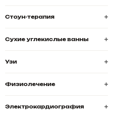
Стоун-терапия
Сухие углекислые ванны
Узи
Физиолечение
Электрокардиография