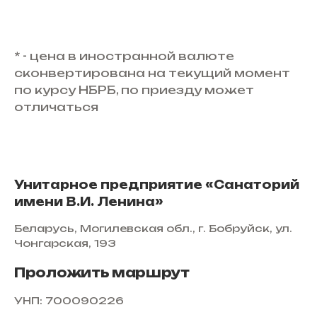
* - цена в иностранной валюте
сконвертирована на текущий момент
по курсу НБРБ, по приезду может
отличаться
Унитарное предприятие «Санаторий
имени В.И. Ленина»
Беларусь, Могилевская обл., г. Бобруйск, ул.
Чонгарская, 193
Проложить маршрут
УНП: 700090226