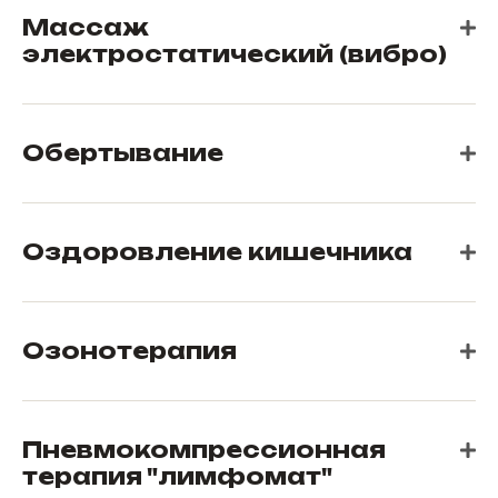
Массаж
электростатический (вибро)
Обертывание
Оздоровление кишечника
Озонотерапия
Пневмокомпрессионная
терапия "лимфомат"