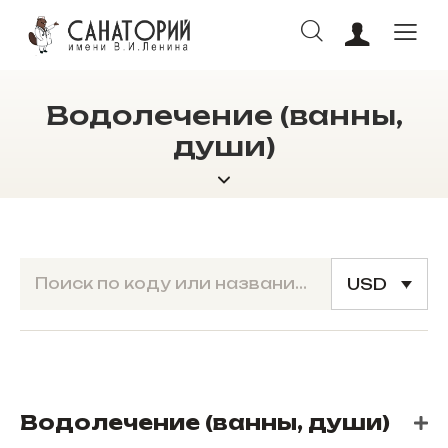
Водолечение (ванны,
души)
ОНЛАЙН БРОНИРОВАНИЕ
USD
Водолечение (ванны, души)