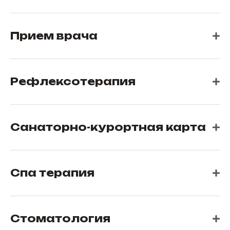
Прием врача
Рефлексотерапия
Санаторно-курортная карта
Спа терапия
Стоматология