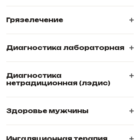
Грязелечение
Диагностика лабораторная
Диагностика
нетрадиционная (лэдис)
Здоровье мужчины
Ингаляционная терапия