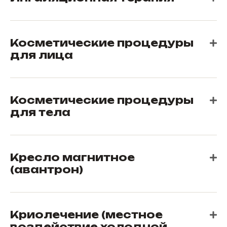
Косметические процедуры
для лица
Косметические процедуры
для тела
Кресло магнитное
(авантрон)
Криолечение (местное
воздействие холодной