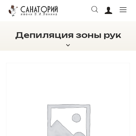
Депиляция зоны рук
ОНЛАЙН БРОНИРОВАНИЕ