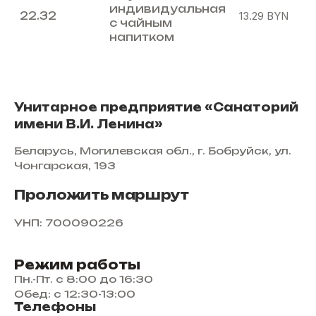
индивидуальная
22.32
13.29
BYN
с чайным
напитком
Унитарное предприятие «Санаторий
имени В.И. Ленина»
Беларусь, Могилевская обл., г. Бобруйск, ул.
Чонгарская, 193
Проложить маршрут
УНП: 700090226
Режим работы
Пн.-Пт. с 8:00 до 16:30
Обед: с 12:30-13:00
Телефоны