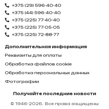
+375 (29) 596-40-40
+375 (44) 596-40-40
+375 (225) 77-40-40
+375 (225) 77-05-05
+375 (225) ​72-88-77
Дополнительная информация
Реквизиты для оплаты
Обработка файлов cookie
Обработка персональных данных
Фотографии
Получайте последние новости
© 1946-2026. Все права защищены