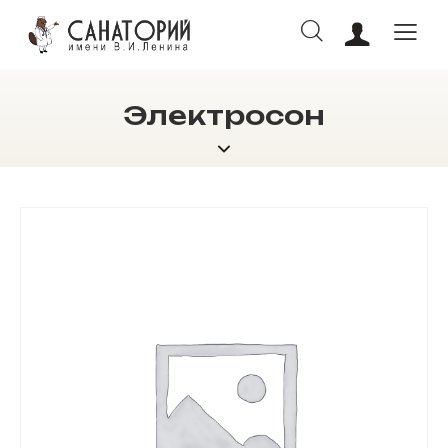
Электросон
ОНЛАЙН БРОНИРОВАНИЕ