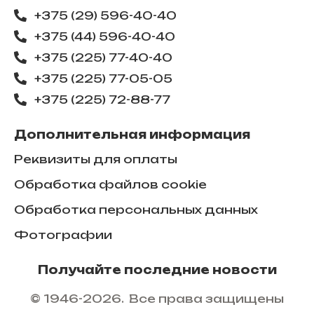
+375 (29) 596-40-40
+375 (44) 596-40-40
+375 (225) 77-40-40
+375 (225) 77-05-05
+375 (225) ​72-88-77
Дополнительная информация
Реквизиты для оплаты
Обработка файлов cookie
Обработка персональных данных
Фотографии
Получайте последние новости
© 1946-2026. Все права защищены