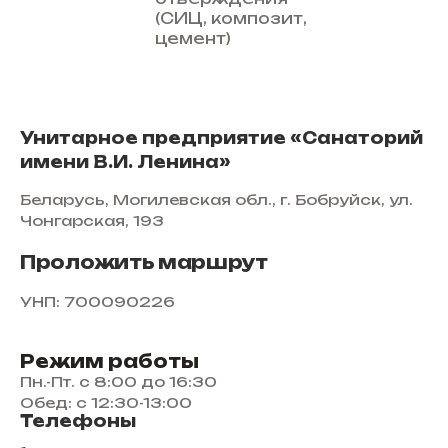
(СИЦ, композит,
цемент)
Унитарное предприятие «Санаторий
имени В.И. Ленина»
Беларусь, Могилевская обл., г. Бобруйск, ул.
Чонгарская, 193
Проложить маршрут
УНП: 700090226
Режим работы
Пн.-Пт. с 8:00 до 16:30
Обед: с 12:30-13:00
Телефоны