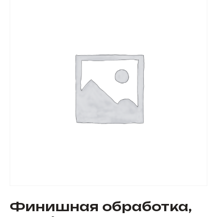
Финишная обработка,