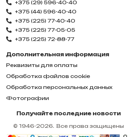
+375 (29) 596-40-40
+375 (44) 596-40-40
+375 (225) 77-40-40
+375 (225) 77-05-05
+375 (225) ​72-88-77
Дополнительная информация
Реквизиты для оплаты
Обработка файлов cookie
Обработка персональных данных
Фотографии
Получайте последние новости
© 1946-2026. Все права защищены