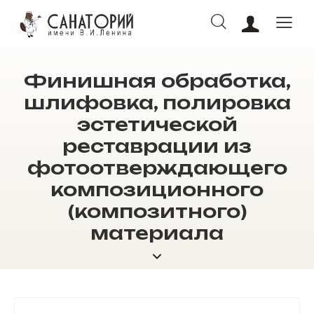
Финишная обработка,
ОНЛАЙН БРОНИРОВАНИЕ
шлифовка, полировка
эстетической
реставрации из
фотоотверждающего
композиционного
(композитного)
материала