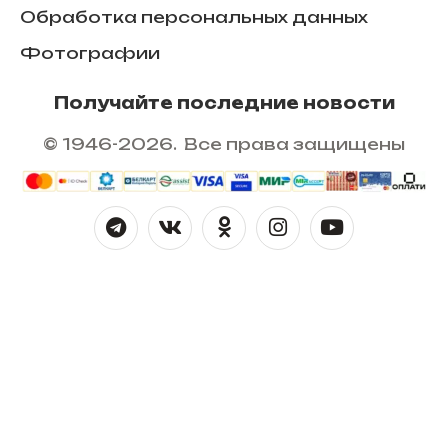
Обработка персональных данных
Фотографии
Получайте последние новости
© 1946-2026. Все права защищены