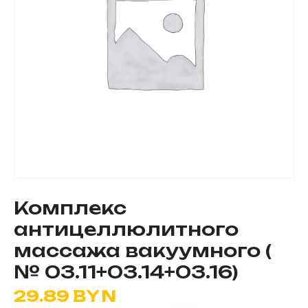
Комплекс
антицеллюлитного
массажа вакуумного (
№ 03.11+03.14+03.16)
29.89
BYN