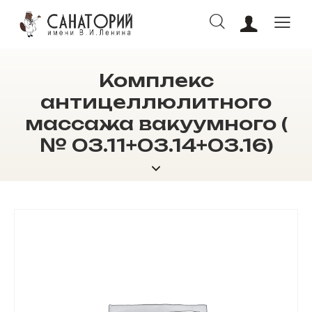
Комплекс
ОНЛАЙН БРОНИРОВАНИЕ
антицеллюлитного
массажа вакуумного (
№ 03.11+03.14+03.16)