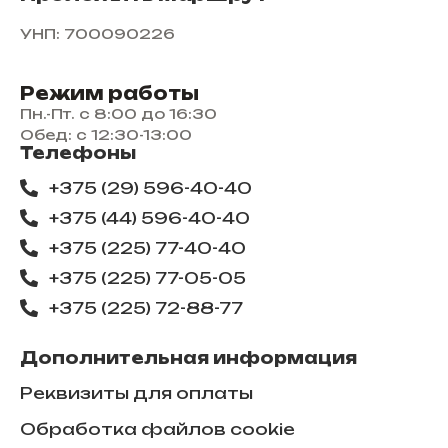
УНП: 700090226
Режим работы
Пн.-Пт. с 8:00 до 16:30
Обед: с 12:30-13:00
Телефоны
+375 (29) 596-40-40
+375 (44) 596-40-40
+375 (225) 77-40-40
+375 (225) 77-05-05
+375 (225) ​72-88-77
Дополнительная информация
Реквизиты для оплаты
Обработка файлов cookie