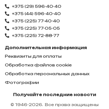
+375 (29) 596-40-40
+375 (44) 596-40-40
+375 (225) 77-40-40
+375 (225) 77-05-05
+375 (225) ​72-88-77
Дополнительная информация
Реквизиты для оплаты
Обработка файлов cookie
Обработка персональных данных
Фотографии
Получайте последние новости
© 1946-2026. Все права защищены