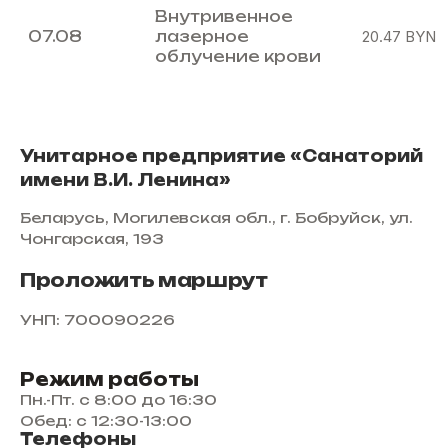
Внутривенное
07.08
лазерное
20.47
BYN
облучение крови
Унитарное предприятие «Санаторий
имени В.И. Ленина»
Беларусь, Могилевская обл., г. Бобруйск, ул.
Чонгарская, 193
Проложить маршрут
УНП: 700090226
Режим работы
Пн.-Пт. с 8:00 до 16:30
Обед: с 12:30-13:00
Телефоны