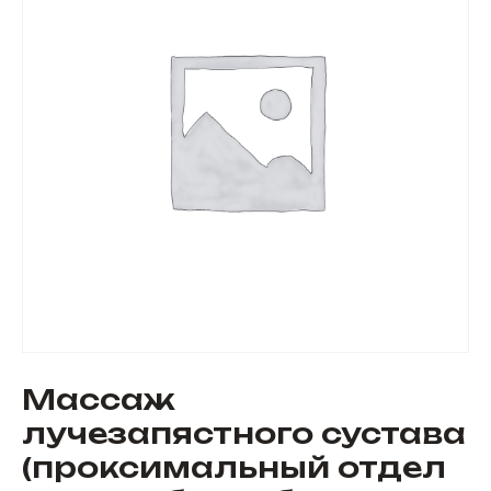
Массаж
лучезапястного сустава
(проксимальный отдел