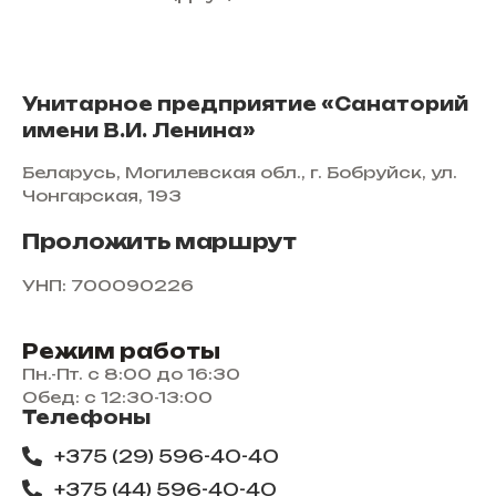
Унитарное предприятие «Санаторий
имени В.И. Ленина»
Беларусь, Могилевская обл., г. Бобруйск, ул.
Чонгарская, 193
Проложить маршрут
УНП: 700090226
Режим работы
Пн.-Пт. с 8:00 до 16:30
Обед: с 12:30-13:00
Телефоны
+375 (29) 596-40-40
+375 (44) 596-40-40