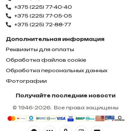
+375 (225) 77-40-40
+375 (225) 77-05-05
+375 (225) ​72-88-77
Дополнительная информация
Реквизиты для оплаты
Обработка файлов cookie
Обработка персональных данных
Фотографии
Получайте последние новости
© 1946-2026. Все права защищены