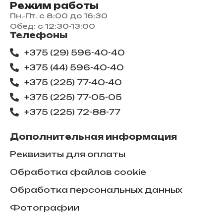
Режим работы
Пн.-Пт. с 8:00 до 16:30
Обед: с 12:30-13:00
Телефоны
+375 (29) 596-40-40
+375 (44) 596-40-40
+375 (225) 77-40-40
+375 (225) 77-05-05
+375 (225) ​72-88-77
Дополнительная информация
Реквизиты для оплаты
Обработка файлов cookie
Обработка персональных данных
Фотографии