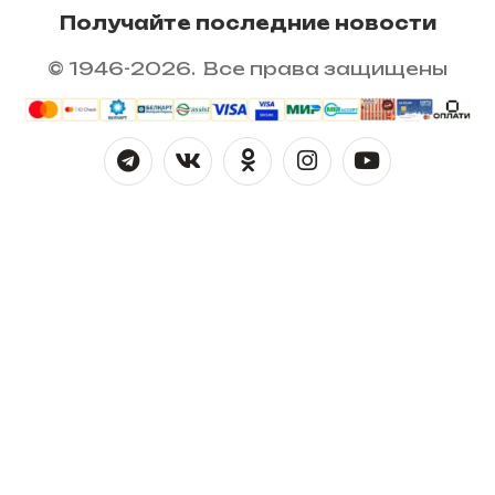
Получайте последние новости
© 1946-2026. Все права защищены