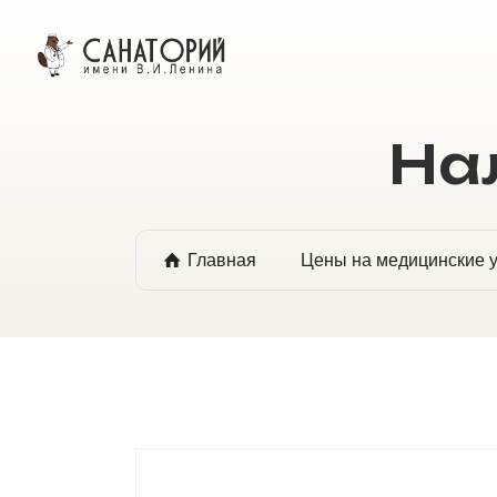
ОНЛАЙН БРОНИРОВАНИЕ
На
Главная
Цены на медицинские у