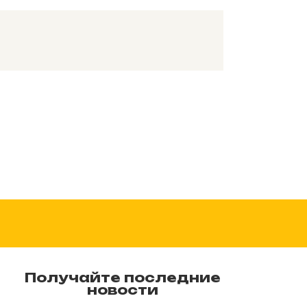
Получайте последние
новости