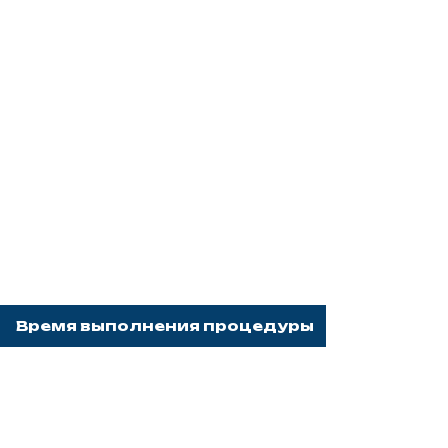
Время выполнения процедуры