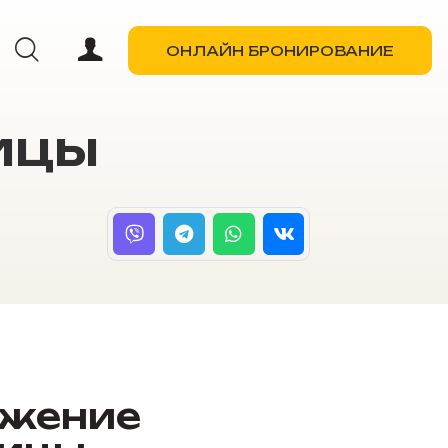
ОНЛАЙН БРОНИРОВАНИЕ
ицы
ОНЛАЙН БРОНИРОВАНИЕ
жение