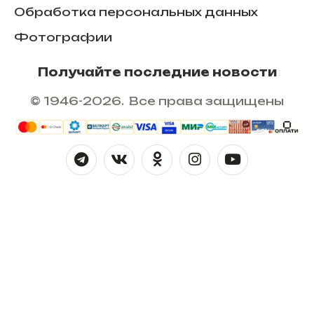
Обработка персональных данных
Фотографии
Получайте последние новости
© 1946-2026. Все права защищены