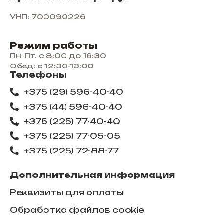
УНП: 700090226
Режим работы
Пн.-Пт. с 8:00 до 16:30
Обед: с 12:30-13:00
Телефоны
+375 (29) 596-40-40
+375 (44) 596-40-40
+375 (225) 77-40-40
+375 (225) 77-05-05
+375 (225) ​72-88-77
Дополнительная информация
Реквизиты для оплаты
Обработка файлов cookie