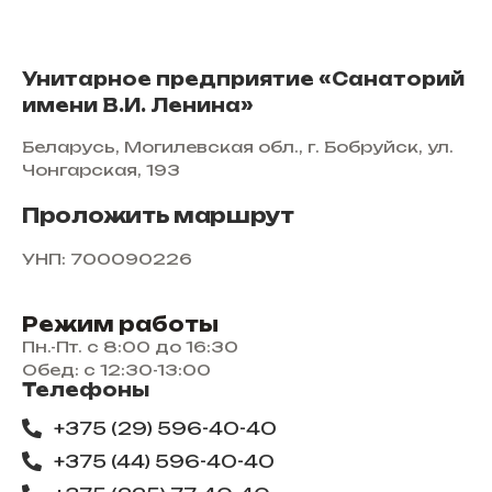
Унитарное предприятие «Санаторий
имени В.И. Ленина»
Беларусь, Могилевская обл., г. Бобруйск, ул.
Чонгарская, 193
Проложить маршрут
УНП: 700090226
Режим работы
Пн.-Пт. с 8:00 до 16:30
Обед: с 12:30-13:00
Телефоны
+375 (29) 596-40-40
+375 (44) 596-40-40