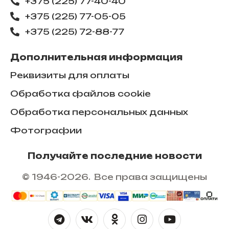
+375 (225) 77-40-40
+375 (225) 77-05-05
+375 (225) ​72-88-77
Дополнительная информация
Реквизиты для оплаты
Обработка файлов cookie
Обработка персональных данных
Фотографии
Получайте последние новости
© 1946-2026. Все права защищены