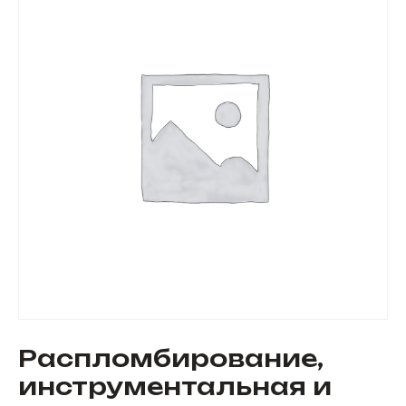
Распломбирование,
инструментальная и