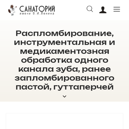
Распломбирование,
ОНЛАЙН БРОНИРОВАНИЕ
инструментальная и
медикаментозная
обработка одного
канала зуба, ранее
запломбированного
пастой, гуттаперчей