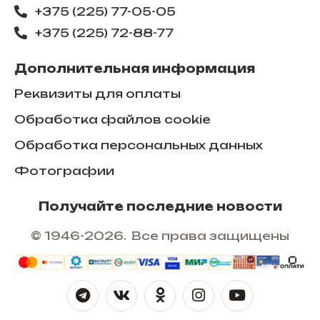
+375 (225) 77-05-05
+375 (225) ​72-88-77
Дополнительная информация
Реквизиты для оплаты
Обработка файлов cookie
Обработка персональных данных
Фотографии
Получайте последние новости
© 1946-2026. Все права защищены