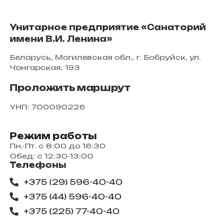
Унитарное предприятие «Санаторий
имени В.И. Ленина»
Беларусь, Могилевская обл., г. Бобруйск, ул.
Чонгарская, 193
Проложить маршрут
УНП: 700090226
Режим работы
Пн.-Пт. с 8:00 до 16:30
Обед: с 12:30-13:00
Телефоны
+375 (29) 596-40-40
+375 (44) 596-40-40
+375 (225) 77-40-40