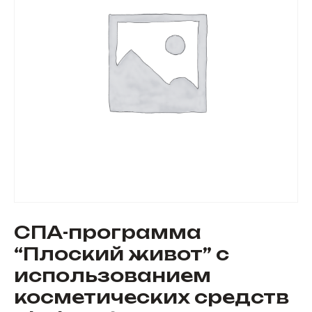
СПА-программа
“Плоский живот” с
использованием
косметических средств