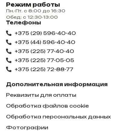
Режим работы
Пн.-Пт. с 8:00 до 16:30
Обед: с 12:30-13:00
Телефоны
+375 (29) 596-40-40
+375 (44) 596-40-40
+375 (225) 77-40-40
+375 (225) 77-05-05
+375 (225) ​72-88-77
Дополнительная информация
Реквизиты для оплаты
Обработка файлов cookie
Обработка персональных данных
Фотографии