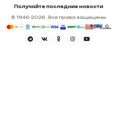
Получайте последние новости
© 1946-2026. Все права защищены