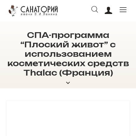
СПА-программа
ОНЛАЙН БРОНИРОВАНИЕ
“Плоский живот” с
использованием
косметических средств
Thalac (Франция)