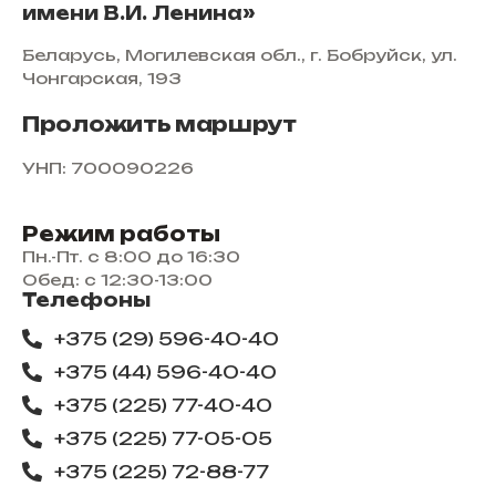
имени В.И. Ленина»
Беларусь, Могилевская обл., г. Бобруйск, ул.
Чонгарская, 193
Проложить маршрут
УНП: 700090226
Режим работы
Пн.-Пт. с 8:00 до 16:30
Обед: с 12:30-13:00
Телефоны
+375 (29) 596-40-40
+375 (44) 596-40-40
+375 (225) 77-40-40
+375 (225) 77-05-05
+375 (225) ​72-88-77