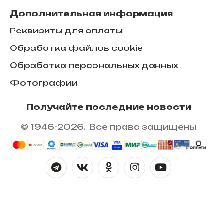
Дополнительная информация
Реквизиты для оплаты
Обработка файлов cookie
Обработка персональных данных
Фотографии
Получайте последние новости
© 1946-2026. Все права защищены