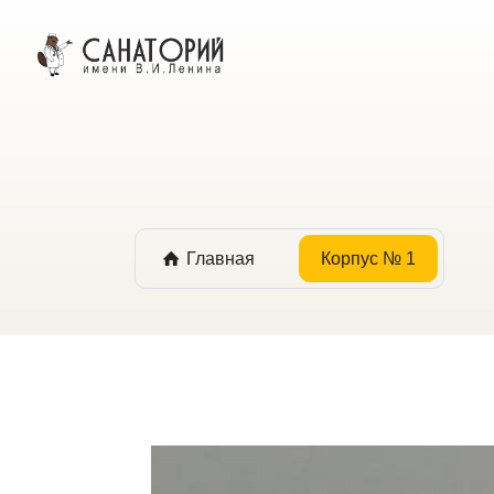
ОНЛАЙН БРОНИРОВАНИЕ
Главная
Корпус № 1