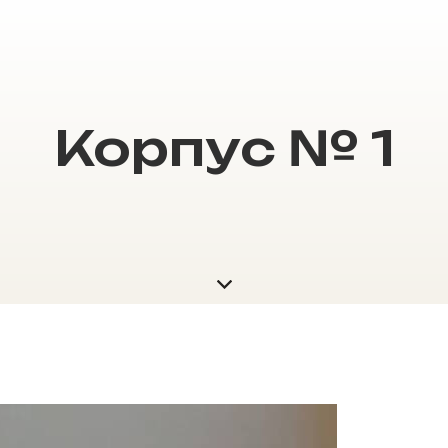
Корпус № 1