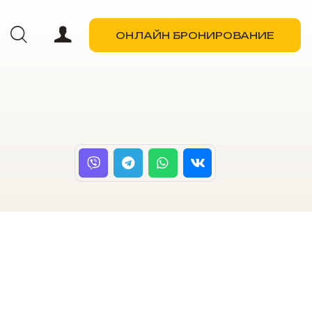
ОНЛАЙН БРОНИРОВАНИЕ
ОНЛАЙН БРОНИРОВАНИЕ