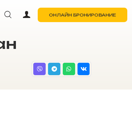
ОНЛАЙН БРОНИРОВАНИЕ
ан
ОНЛАЙН БРОНИРОВАНИЕ