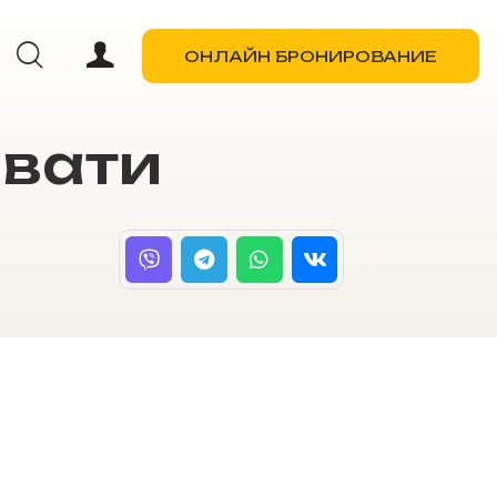
ОНЛАЙН БРОНИРОВАНИЕ
овати
ОНЛАЙН БРОНИРОВАНИЕ