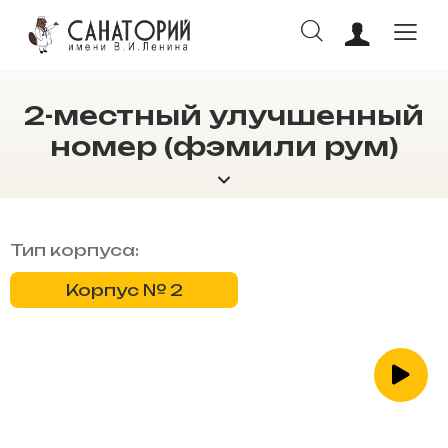
2-местный улучшенный
номер (фэмили рум)
ОНЛАЙН БРОНИРОВАНИЕ
Тип корпуса:
Корпус № 2