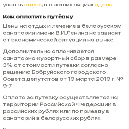
узнать
здесь
, а о наших акциях
здесь
.
Как оплатить путёвку
Цены на отдых и лечение в белорусском
санатории имени В.И.Ленина не зависят
от экономической ситуации на рынке.
Дополнительно оплачивается
санаторно-курортный сбор в размере
3% от стоимости путевки согласно
решению Бобруйского городского
Совета депутатов от 19 марта 2019 г. №
9-7
Оплата за путевку осуществляется на
территории Российской Федерации в
российских рублях или по приезду в
санаторий в белорусских рублях.