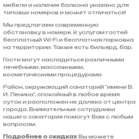
мебели и наличие балкона указано для
типовых номеров и может отличаться!
Мы предлагаем современную
обстановку в номере. К услугам гостей
бесплатный Wi-Fi и бесплатная парковка
на территории. Также есть бильярд, бар.
Гости могут насладиться различными
лечебными, массажными,
косметическими процедурами.
Район, окружающий санаторий "имени В.
И. Ленина", спокойный в любое время
суток и расположен не далеко от центра
города. Внимательные сотрудники
нашего санатория помогут Вам с любым
вопросам.
Подробнее о скидках
Вы можете