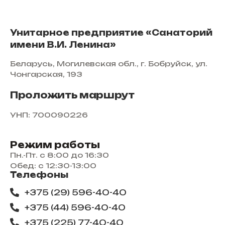
Унитарное предприятие «Санаторий
имени В.И. Ленина»
Беларусь, Могилевская обл., г. Бобруйск, ул.
Чонгарская, 193
Проложить маршрут
УНП: 700090226
Режим работы
Пн.-Пт. с 8:00 до 16:30
Обед: с 12:30-13:00
Телефоны
+375 (29) 596-40-40
+375 (44) 596-40-40
+375 (225) 77-40-40