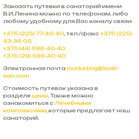
Заказать путевки в санаторий имени
В.И.Ленина можно по телефонам, либо
любому удобному для Вас каналу связи:
+375 (225) 77-40-40
, тел./факс
+375 (225)
43-34-05
+375 (44) 596-40-40
+375 (29) 596-40-40
Электронная почта
marketing@bobr-
san.com
Стоимость путевок указана в
разделе
цены
. Также можно
ознакомиться с
Лечебными
комплексами
, которые предлагает наш
санаторий.