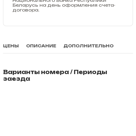
Национального Банка Республики
Беларусь на день оформления счета-
договора.
ЦЕНЫ
ОПИСАНИЕ
ДОПОЛНИТЕЛЬНО
Варианты номера / Периоды
заезда