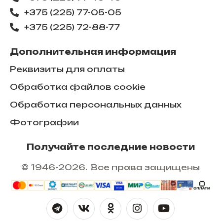
+375 (225) 77-05-05
+375 (225) ​72-88-77
Дополнительная информация
Реквизиты для оплаты
Обработка файлов cookie
Обработка персональных данных
Фотографии
Получайте последние новости
© 1946-2026. Все права защищены