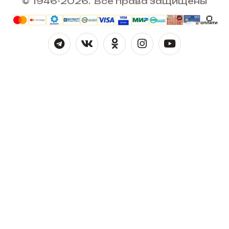
© 1946-2026. Все права защищены