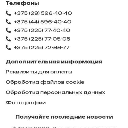
Телефоны
+375 (29) 596-40-40
+375 (44) 596-40-40
+375 (225) 77-40-40
+375 (225) 77-05-05
+375 (225) ​72-88-77
Дополнительная информация
Реквизиты для оплаты
Обработка файлов cookie
Обработка персональных данных
Фотографии
Получайте последние новости