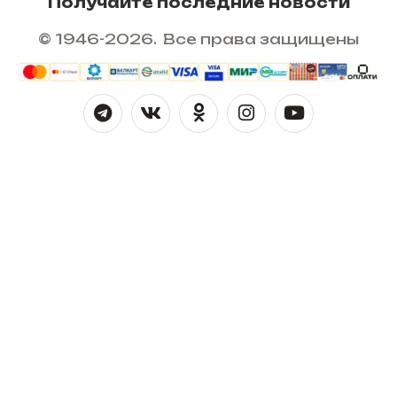
Получайте последние новости
© 1946-2026. Все права защищены