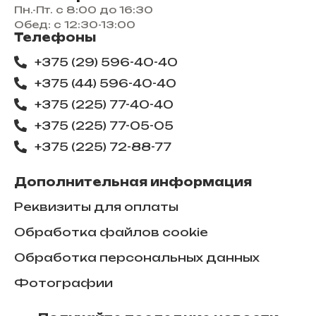
Пн.-Пт. с 8:00 до 16:30
Обед: с 12:30-13:00
Телефоны
+375 (29) 596-40-40
+375 (44) 596-40-40
+375 (225) 77-40-40
+375 (225) 77-05-05
+375 (225) ​72-88-77
Дополнительная информация
Реквизиты для оплаты
Обработка файлов cookie
Обработка персональных данных
Фотографии