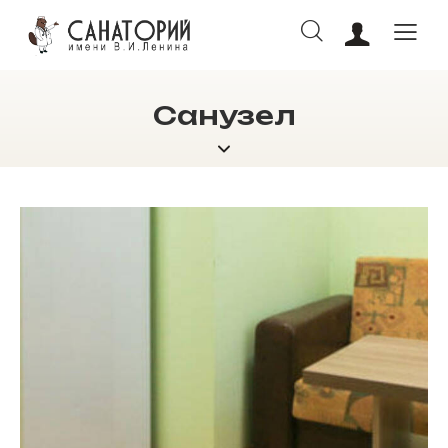
Санузел
ОНЛАЙН БРОНИРОВАНИЕ