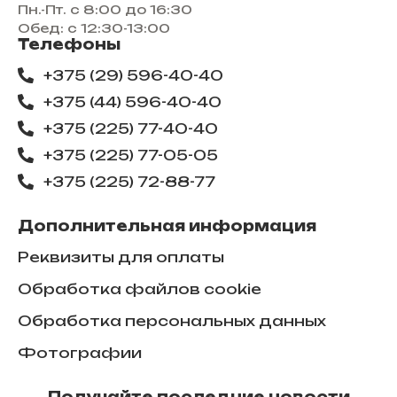
Пн.-Пт. с 8:00 до 16:30
Обед: с 12:30-13:00
Телефоны
+375 (29) 596-40-40
+375 (44) 596-40-40
+375 (225) 77-40-40
+375 (225) 77-05-05
+375 (225) ​72-88-77
Дополнительная информация
Реквизиты для оплаты
Обработка файлов cookie
Обработка персональных данных
Фотографии
Получайте последние новости